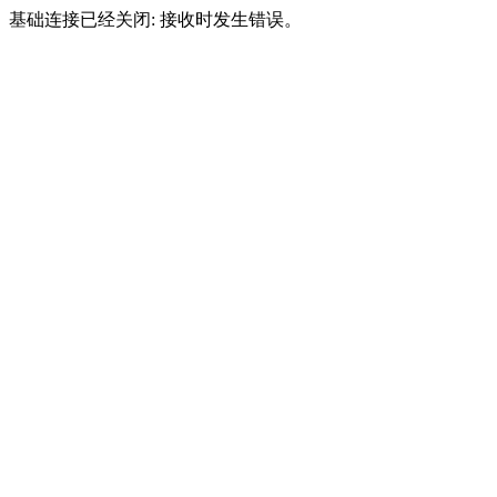
基础连接已经关闭: 接收时发生错误。