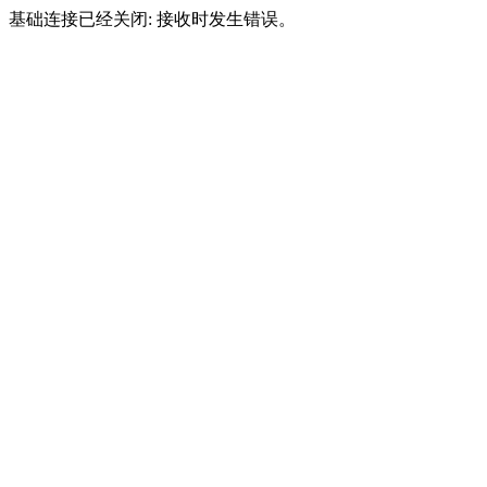
基础连接已经关闭: 接收时发生错误。