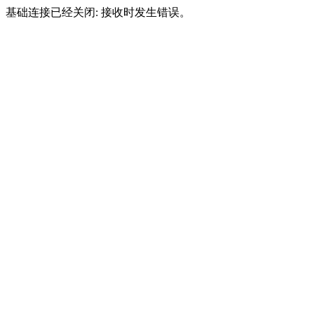
基础连接已经关闭: 接收时发生错误。