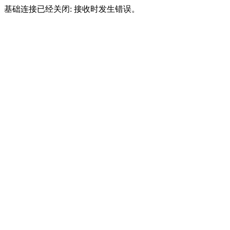
基础连接已经关闭: 接收时发生错误。