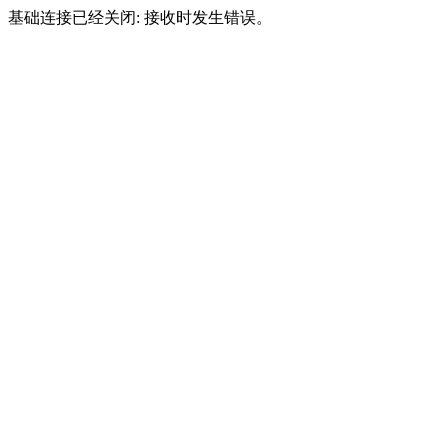
基础连接已经关闭: 接收时发生错误。