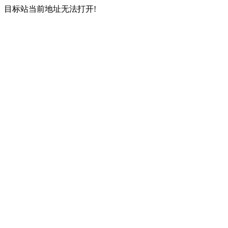
目标站当前地址无法打开!