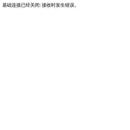
基础连接已经关闭: 接收时发生错误。