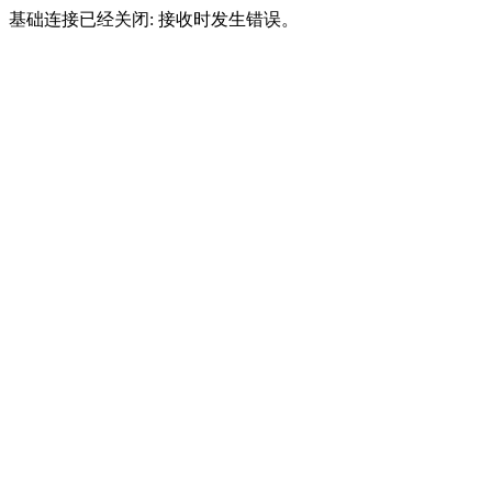
基础连接已经关闭: 接收时发生错误。