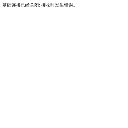
基础连接已经关闭: 接收时发生错误。