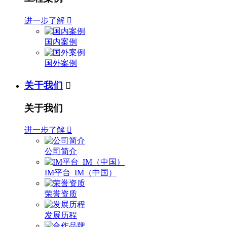
进一步了解

国内案例
国外案例
关于我们

关于我们
进一步了解

公司简介
IM平台_IM（中国）
荣誉资质
发展历程