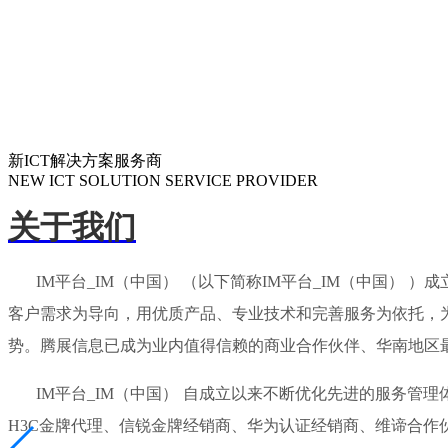
新ICT解决方案服务商
NEW ICT SOLUTION SERVICE PROVIDER
关于我们
IM平台_IM（中国） （以下简称IM平台_IM（中国） 
客户需求为导向，用优质产品、专业技术和完善服务为依托，
势。腾展信息已成为业内值得信赖的商业合作伙伴、华南地区
IM平台_IM（中国） 自成立以来不断优化先进的服务管理
H3C金牌代理、信锐金牌经销商、华为认证经销商、维谛合作