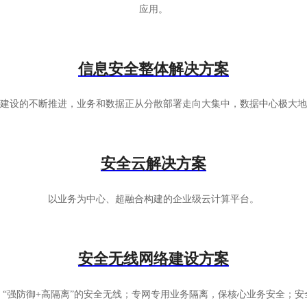
应用。
信息安全整体解决方案
建设的不断推进，业务和数据正从分散部署走向大集中，数据中心极大地
安全云解决方案
以业务为中心、超融合构建的企业级云计算平台。
安全无线网络建设方案
“强防御+高隔离”的安全无线；专网专用业务隔离，保核心业务安全；