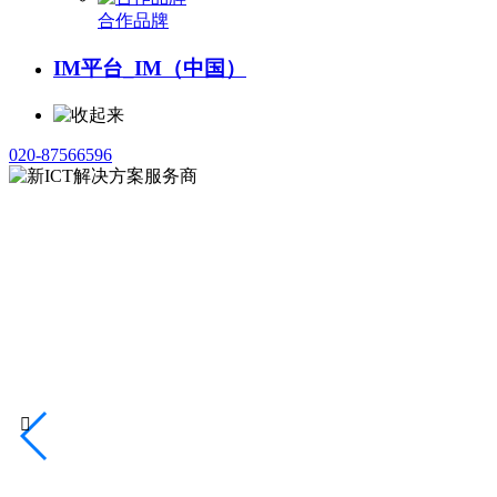
合作品牌
IM平台_IM（中国）
020-87566596
