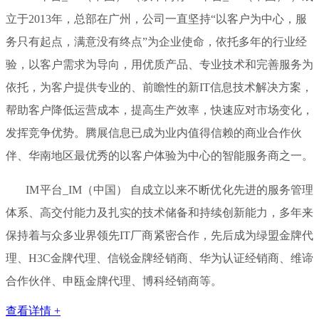
立于2013年，总部在广州，公司一直坚持“以客户为中心，服
务只有起点，满意没有终点”为企业使命，依托多年的行业经
验，以客户需求为导向，用优质产品、专业技术和完善服务为
依托，为客户提供专业的、前瞻性的新IT信息技术解决方案，
帮助客户降低运营成本，提高生产效率，快速应对市场变化，
发挥竞争优势。腾展信息已成为业内值得信赖的商业合作伙
伴、华南地区最优秀的以客户体验为中心的智能服务商之一。
IM平台_IM（中国） 自成立以来不断优化先进的服务管理
体系、高交付能力及扎实的技术储备和持续创新能力，多年来
保持着与众多业界领先IT厂商紧密合作，先后成为绿盟金牌代
理、H3C金牌代理、信锐金牌经销商、华为认证经销商、维谛
合作伙伴、申瓯金牌代理、博科经销商等。
查看详情 +