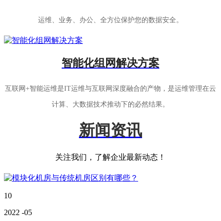
运维、业务、办公、全方位保护您的数据安全。
智能化组网解决方案
互联网+智能运维是IT运维与互联网深度融合的产物，是运维管理在云
计算、大数据技术推动下的必然结果。
新闻资讯
关注我们，了解企业最新动态！
10
2022
-05