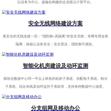
以业务为中心、超融合构建的企业级云计算平台。
安全无线网络建设方案
更安全的无线连接一切；“强防御+高隔离”的安全无线；专网专用业务
隔离，保核心业务安全；安全雷达，强防御可感知。
智能化机房建设及动环监测
模块化数据中心同一平台上研发的机柜子系统、供配电子系统、制冷
子系统、综合布线及动环监控子系统等，支持各种数据中心场景。
分支组网及移动办公