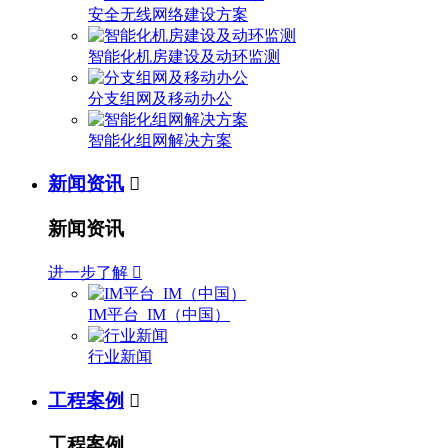
安全无线网络建设方案
智能化机房建设及动环监测
分支组网及移动办公
智能化组网解决方案
新闻资讯

新闻资讯
进一步了解

IM平台_IM（中国）
行业新闻
工程案例

工程案例