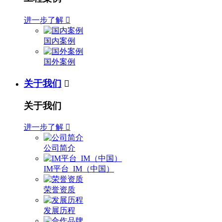
进一步了解

国内案例
国外案例
关于我们

关于我们
进一步了解

公司简介
IM平台_IM（中国）
荣誉资质
发展历程