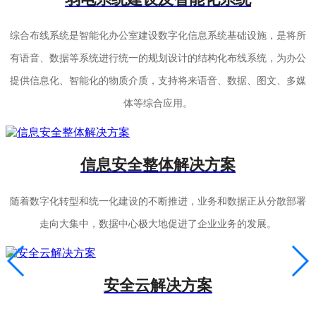
综合布线系统是智能化办公室建设数字化信息系统基础设施，是将所
有语音、数据等系统进行统一的规划设计的结构化布线系统，为办公
提供信息化、智能化的物质介质，支持将来语音、数据、图文、多媒
体等综合应用。
信息安全整体解决方案
随着数字化转型和统一化建设的不断推进，业务和数据正从分散部署
走向大集中，数据中心极大地促进了企业业务的发展。
安全云解决方案