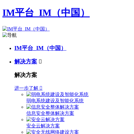
IM平台_IM（中国）
IM平台_IM（中国）
解决方案

解决方案
进一步了解

弱电系统建设及智能化系统
信息安全整体解决方案
安全云解决方案