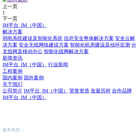
上一页
1
下一页
IM平台_IM（中国）
解决方案
弱电系统建设及智能化系统
信息安全整体解决方案
安全云解
决方案
安全无线网络建设方案
智能化机房建设及动环监测
分
支组网及移动办公
智能化组网解决方案
新闻资讯
IM平台_IM（中国）
行业新闻
工程案例
国内案例
国外案例
关于我们
公司简介
IM平台_IM（中国）
荣誉资质
发展历程
合作品牌
IM平台_IM（中国）
IM平台_IM（中国）
服务热线：