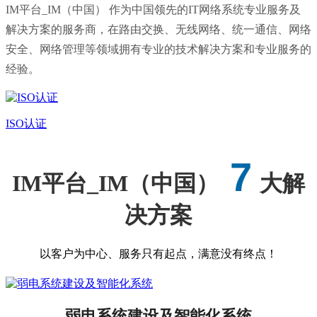
IM平台_IM（中国） 作为中国领先的IT网络系统专业服务及
解决方案的服务商，在路由交换、无线网络、统一通信、网络
安全、网络管理等领域拥有专业的技术解决方案和专业服务的
经验。
ISO认证
7
IM平台_IM（中国）
大解
决方案
以客户为中心、服务只有起点，满意没有终点！
弱电系统建设及智能化系统