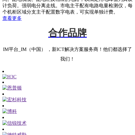
计负荷。强弱电分离走线。市电主干配有电路电量检测仪，每
个机柜区域分支主干配置数字电表，可实现单独计费。
查看更多
合作品牌
IM平台_IM（中国） ，新ICT解决方案服务商！他们都选择了
我们！