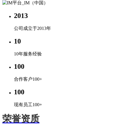
2013
公司成立于2013年
10
10年服务经验
100
合作客户100+
100
现有员工100+
荣誉资质